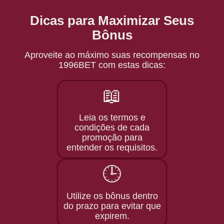
Dicas para Maximizar Seus
Bônus
Aproveite ao máximo suas recompensas no
1996BET com estas dicas:
📖
Leia os termos e
condições de cada
promoção para
entender os requisitos.
🕒
Utilize os bônus dentro
do prazo para evitar que
expirem.