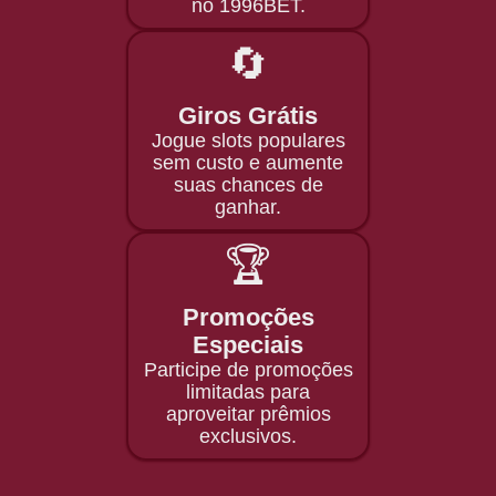
no 1996BET.
🔄
Giros Grátis
Jogue slots populares
sem custo e aumente
suas chances de
ganhar.
🏆
Promoções
Especiais
Participe de promoções
limitadas para
aproveitar prêmios
exclusivos.