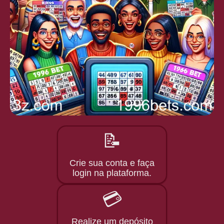
📝
Crie sua conta e faça
login na plataforma.
💳
Realize um depósito